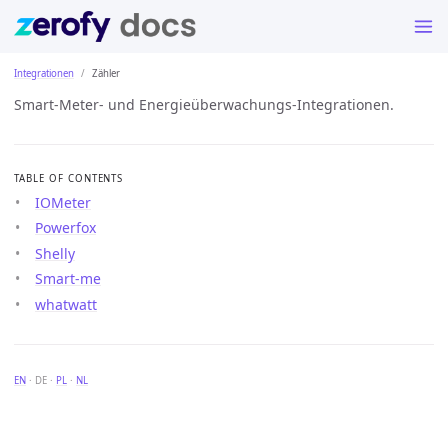
Integrationen
Zähler
Smart-Meter- und Energieüberwachungs-Integrationen.
TABLE OF CONTENTS
IOMeter
Powerfox
Shelly
Smart-me
whatwatt
EN
· DE ·
PL
·
NL